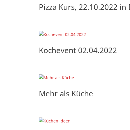
Pizza Kurs, 22.10.2022 i
Kochevent 02.04.2022
Mehr als Küche