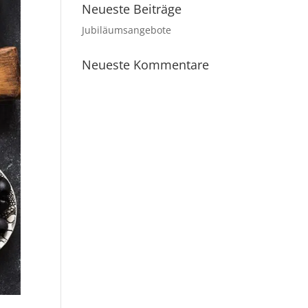
Neueste Beiträge
Jubiläumsangebote
Neueste Kommentare