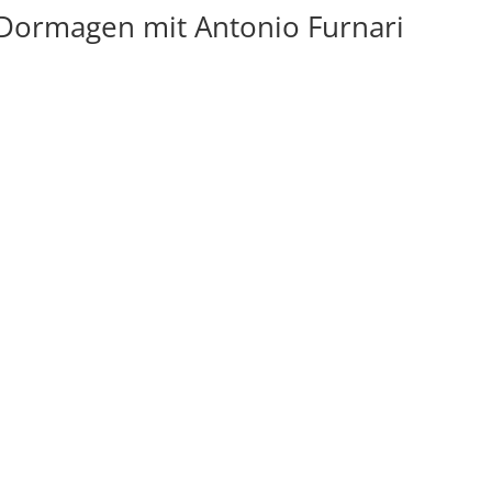
n Dormagen mit Antonio Furnari